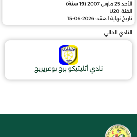
الأحد 25 مارس 2007
(19 سنة)
الفئة:
U20
تاريخ نهاية العقد:
2026-06-15
النادي الحالي
نادي أتليتيكو برج بوعريريج