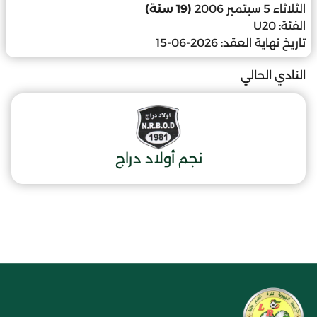
الثلاثاء 5 سبتمبر 2006
(19 سنة)
الفئة:
U20
تاريخ نهاية العقد:
2026-06-15
النادي الحالي
نجم أولاد دراج