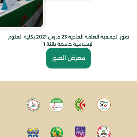
صور الجمعية العامة العادية 23 مارس 2021 بكلية العلوم
الإسلامية جامعة باتنة 1
معرض الصور