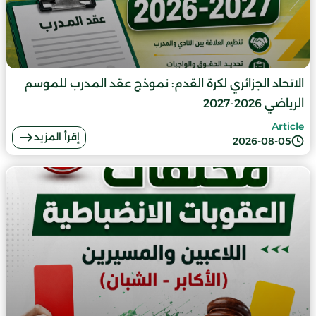
الاتحاد الجزائري لكرة القدم: نموذج عقد المدرب للموسم
الرياضي 2026-2027
Article
إقرأ المزيد
2026-08-05