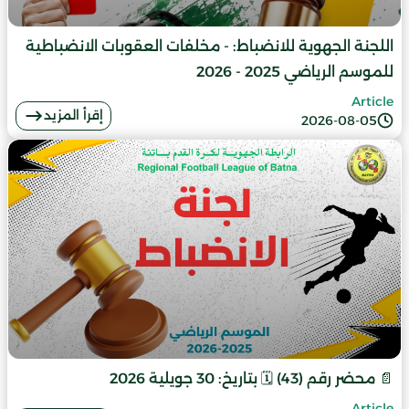
اللجنة الجهوية للانضباط: - مخلفات العقوبات الانضباطية
للموسم الرياضي 2025 - 2026
Article
إقرأ المزيد
2026-08-05
📄 محضر رقم (43) 🗓️ بتاريخ: 30 جويلية 2026
Article