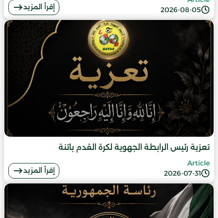
إقرأ المزيد
2026-08-05
تعزية رئيس الرابطة الجهوية لكرة القدم باتنة
Article
إقرأ المزيد
2026-07-31