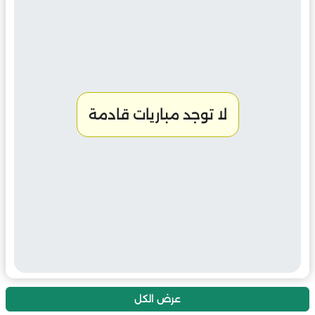
لا توجد مباريات قادمة
عرض الكل