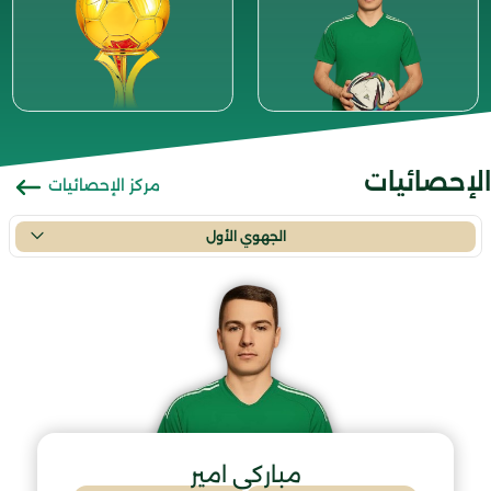
الإحصائيات
مركز الإحصائيات
الجهوي الأول
مباركي امير