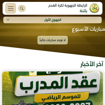
الرابطة الجهوية لكرة القدم
باتنة
الجهوي الأول
مباريات الأسبوع
آخر الأخبار