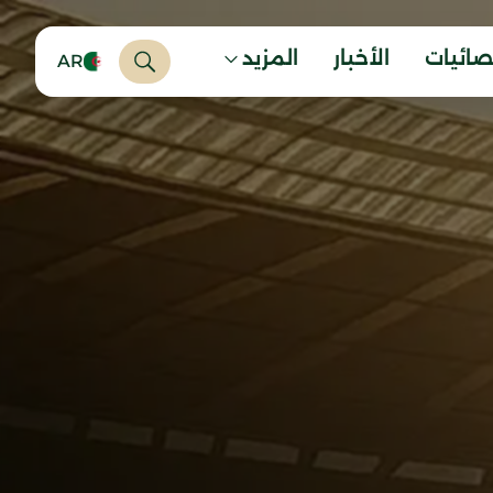
صائيات
الأخبار
المزيد
AR