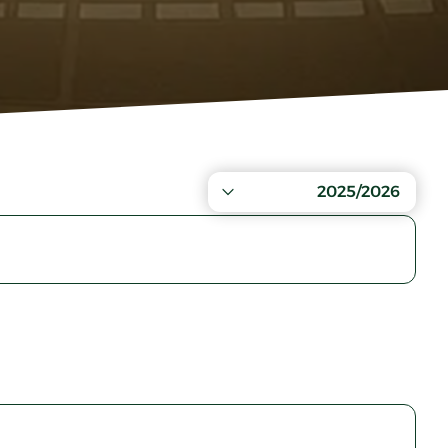
2025/2026