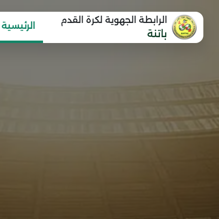
الرابطة الجهوية لكرة القدم
الرئيسية
باتنة