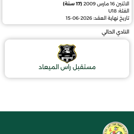
الاثنين 16 مارس 2009
(17 سنة)
الفئة:
U18
تاريخ نهاية العقد:
2026-06-15
النادي الحالي
مستقبل راس الميعاد