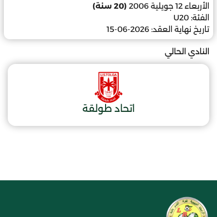
الأربعاء 12 جويلية 2006
(20 سنة)
الفئة:
U20
تاريخ نهاية العقد:
2026-06-15
النادي الحالي
اتحاد طولقة