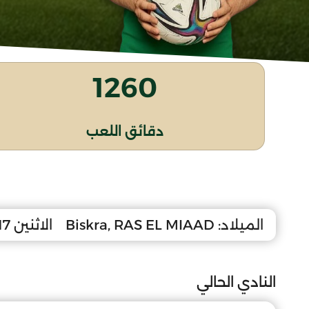
1260
دقائق اللعب
الميلاد:
Biskra, RAS EL MIAAD
الاثنين 17 سبتمبر 2007
النادي الحالي