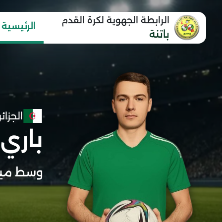
الرابطة الجهوية لكرة القدم
الرئيسية
باتنة
الجزائر
باري
وسط مي