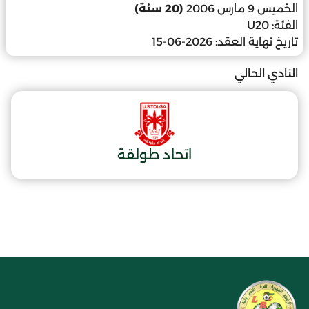
الخميس 9 مارس 2006
(20 سنة)
الفئة:
U20
تاريخ نهاية العقد:
2026-06-15
النادي الحالي
اتحاد طولقة