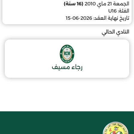
الجمعة 21 ماي 2010
(16 سنة)
الفئة:
U16
تاريخ نهاية العقد:
2026-06-15
النادي الحالي
رجاء مسيف