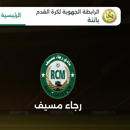
الرابطة الجهوية لكرة القدم
الرئيسية
باتنة
رجاء مسيف