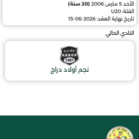
الأحد 5 مارس 2006
(20 سنة)
الفئة:
U20
تاريخ نهاية العقد:
2026-06-15
النادي الحالي
نجم أولاد دراج