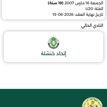
الجمعة 16 مارس 2007
(19 سنة)
الفئة:
U20
تاريخ نهاية العقد:
2026-06-15
النادي الحالي
إتحاد خنشلة