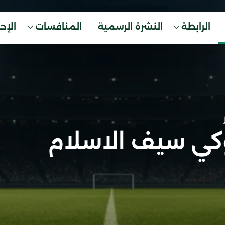
الرابطة
النشرة الرسمية
المنافسات
الإح
كي سيف الاسلام