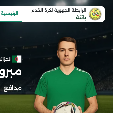
الرابطة الجهوية لكرة القدم
الرئيسية
باتنة
الجزائر
مبرو
مدافع