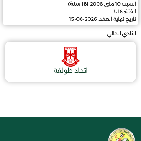
السبت 10 ماي 2008
(18 سنة)
الفئة:
U18
تاريخ نهاية العقد:
2026-06-15
النادي الحالي
اتحاد طولقة