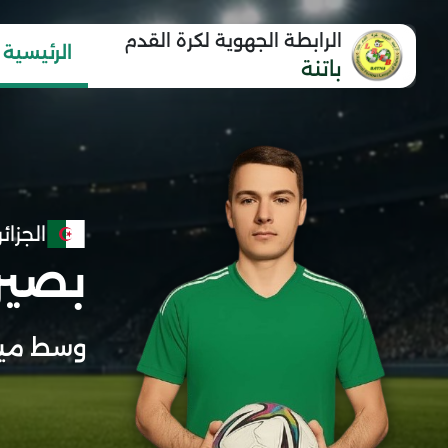
الرابطة الجهوية لكرة القدم
الرئيسية
باتنة
الجزائر
بصير
وسط مي