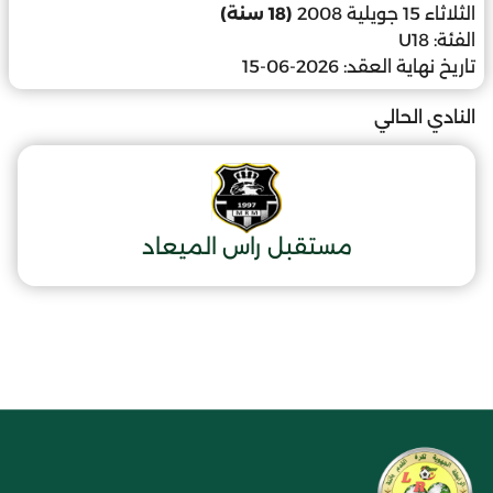
الثلاثاء 15 جويلية 2008
(18 سنة)
الفئة:
U18
تاريخ نهاية العقد:
2026-06-15
النادي الحالي
مستقبل راس الميعاد