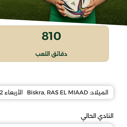
810
دقائق اللعب
الميلاد:
Biskra, RAS EL MIAAD
الأربعاء 22 مارس 2006
النادي الحالي