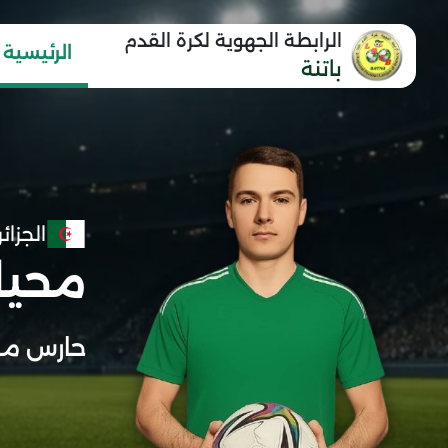
الرابطة الجهوية لكرة القدم
الرئيسية
باتنة
الجزائر
محيا
حارس مر