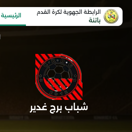
الرابطة الجهوية لكرة القدم
الرئيسية
باتنة
شباب برج غدير