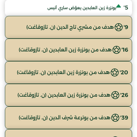
5'
بونزرة زين العابدين يعوّض ساري أنيس
9'
هدف من مشري تاج الدين (ن. تازوقاغت)
16'
هدف من بونزرة زين العابدين (ن. تازوقاغت)
20'
هدف من بونزرة زين العابدين (ن. تازوقاغت)
26'
هدف من بونزرة زين العابدين (ن. تازوقاغت)
39'
هدف من بوترعة شرف الدين (ن. تازوقاغت)