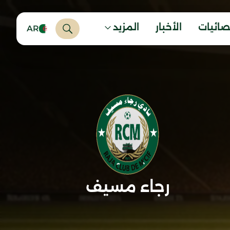
صائيات
الأخبار
المزيد
AR
رجاء مسيف