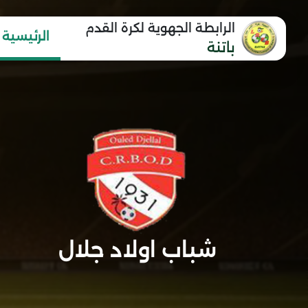
الرابطة الجهوية لكرة القدم
الرئيسية
باتنة
شباب اولاد جلال